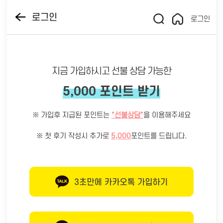
로그인
로그인
지금 가입하시고 선불 상담 가능한
5,000 포인트 받기
※ 가입후 지급된 포인트는
"선불상담"
을 이용해주세요
※ 첫 후기 작성시 추가로
5,000
포인트를 드립니다.