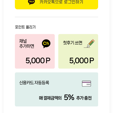
포인트 올리기