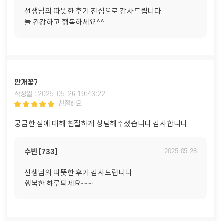
선생님의 따뜻한 후기 진심으로 감사드립니다
늘 건강하고 행복하세요^^
안개꽃7
작성일 : 2025-05-26 19:43:22
친절해요
궁금한 점에 대해 친절하게 상담해주셨습니다 감사합니다
수빈 [733]
2025-05-28
선생님의 따뜻한 후기 감사드립니다
행복한 하루되세요~~~